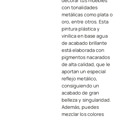
decorar tus muebles
con tonalidades
metálicas como plata o
oro, entre otros. Esta
pintura plástica y
vinílica en base agua
de acabado brillante
está elaborada con
pigmentos nacarados
de alta calidad, que le
aportan un especial
reflejo metálico,
consiguiendo un
acabado de gran
belleza y singularidad.
Además, puedes
mezclar los colores