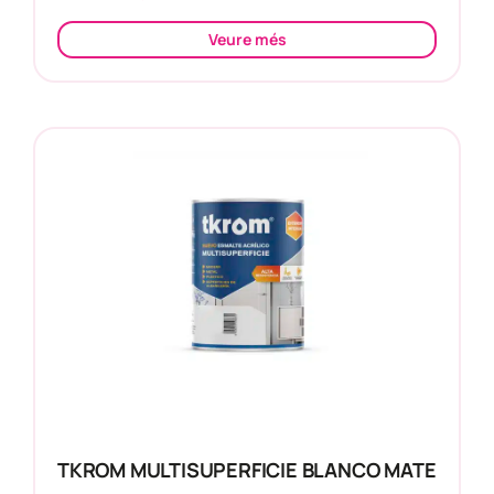
Veure més
TKROM MULTISUPERFICIE BLANCO MATE