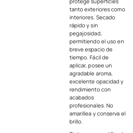
protege superficies
tanto exteriores como
interiores. Secado
rápido y sin
pegajosidad,
permitiendo el uso en
breve espacio de
tiempo. Fácil de
aplicar, posee un
agradable aroma,
excelente opacidad y
rendimiento con
acabados
profesionales. No
amarillea y conserva el
brillo.