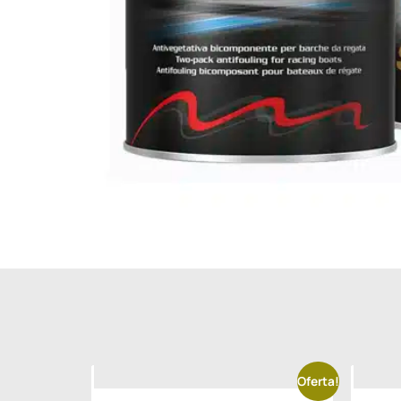
Oferta!