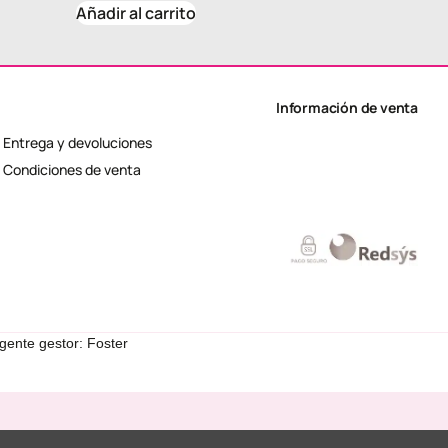
Añadir al carrito
Información de venta
Entrega y devoluciones
Condiciones de venta
gente gestor: Foster