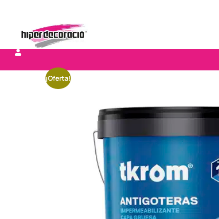
¡Oferta!