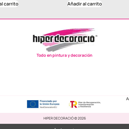
al carrito
Añadir al carrito
Todo en pintura y decoración
A
HIPER DECORACIÓ © 2026