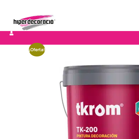
¡Oferta!